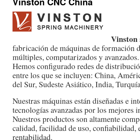
Vinston CNC China
Vinston
fabricación de máquinas de formación de
múltiples, computarizados y avanzados.
Hemos configurado redes de distribución
entre los que se incluyen: China, Améri
del Sur, Sudeste Asiático, India, Turquí
Nuestras máquinas están diseñadas e in
tecnologías avanzadas por los mejores 
Nuestros productos son altamente compe
calidad, facilidad de uso, confiabilidad, 
rentabilidad.