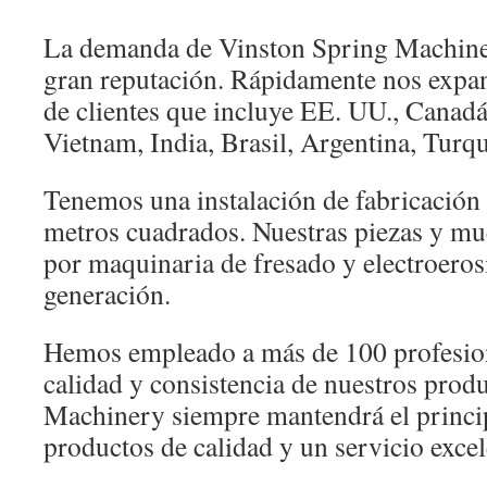
La demanda de Vinston Spring Machine
gran reputación. Rápidamente nos expa
de clientes que incluye EE. UU., Canadá
Vietnam, India, Brasil, Argentina, Turquí
Tenemos una instalación de fabricación
metros cuadrados. Nuestras piezas y mue
por maquinaria de fresado y electroeros
generación.
Hemos empleado a más de 100 profesiona
calidad y consistencia de nuestros prod
Machinery siempre mantendrá el princi
productos de calidad y un servicio excel