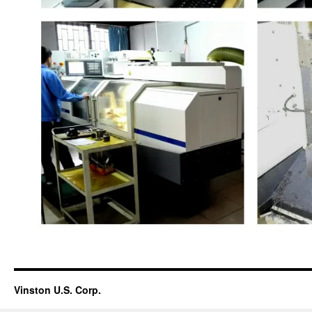
Vinston U.S. Corp.