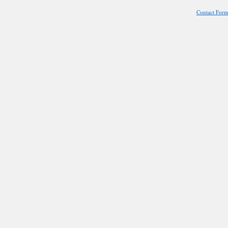
Contact For