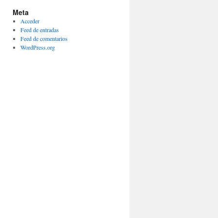
Meta
Acceder
Feed de entradas
Feed de comentarios
WordPress.org