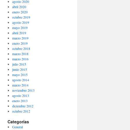
agosto 2020
abril 2020
enero 2020
octubre 2019
agosto 2019
mayo 2019
abril 2019
marzo 2019
enero 2019
octubre 2018
marzo 2018
marzo 2016
julio 2015
junio 2015
mayo 2015
agosto 2014
marzo 2014
noviembre 2013
agosto 2013
enero 2013
diciembre 2012
octubre 2012
Categorías
General