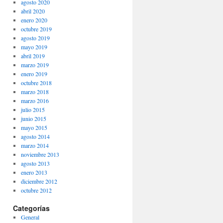
agosto 2020
abril 2020
enero 2020
octubre 2019
agosto 2019
mayo 2019
abril 2019
marzo 2019
enero 2019
octubre 2018
marzo 2018
marzo 2016
julio 2015
junio 2015
mayo 2015
agosto 2014
marzo 2014
noviembre 2013
agosto 2013
enero 2013
diciembre 2012
octubre 2012
Categorías
General