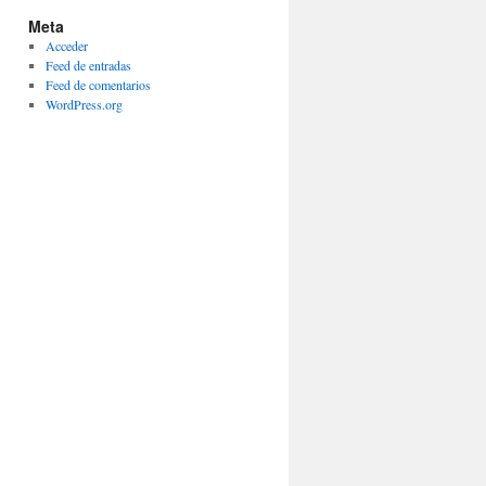
Meta
Acceder
Feed de entradas
Feed de comentarios
WordPress.org